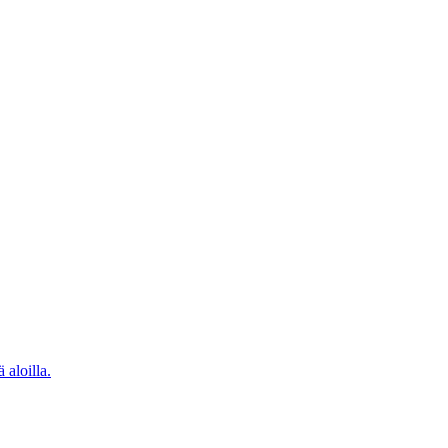
 aloilla.