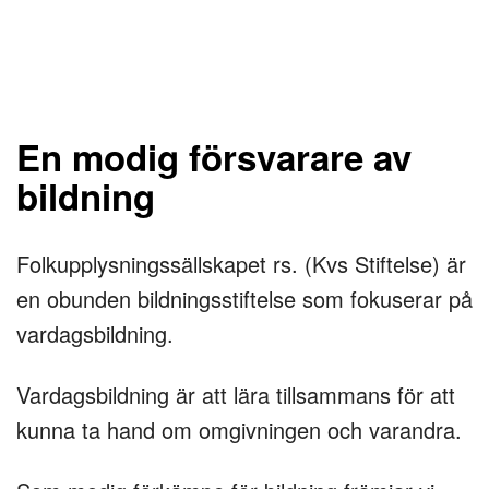
En modig försvarare av
bildning
Folkupplysningssällskapet rs. (Kvs Stiftelse) är
en obunden bildningsstiftelse som fokuserar på
vardagsbildning.
Vardagsbildning är att lära tillsammans för att
kunna ta hand om omgivningen och varandra.