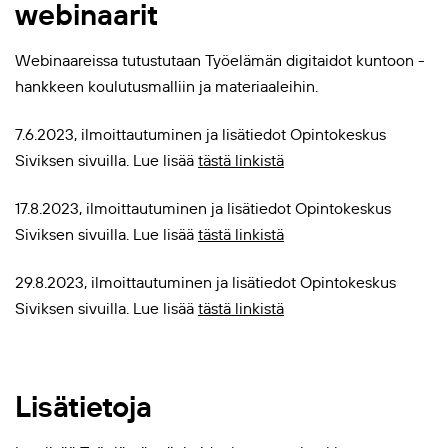
webinaarit
Webinaareissa tutustutaan Työelämän digitaidot kuntoon -
hankkeen koulutusmalliin ja materiaaleihin.
7.6.2023, ilmoittautuminen ja lisätiedot Opintokeskus
Siviksen sivuilla. Lue lisää
tästä linkistä
17.8.2023, ilmoittautuminen ja lisätiedot Opintokeskus
Siviksen sivuilla. Lue lisää
tästä linkistä
29.8.2023, ilmoittautuminen ja lisätiedot Opintokeskus
Siviksen sivuilla. Lue lisää
tästä linkistä
Lisätietoja