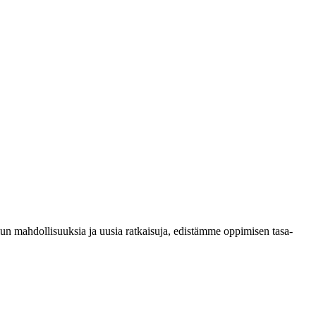
n mahdollisuuksia ja uusia ratkaisuja, edistämme oppimisen tasa-