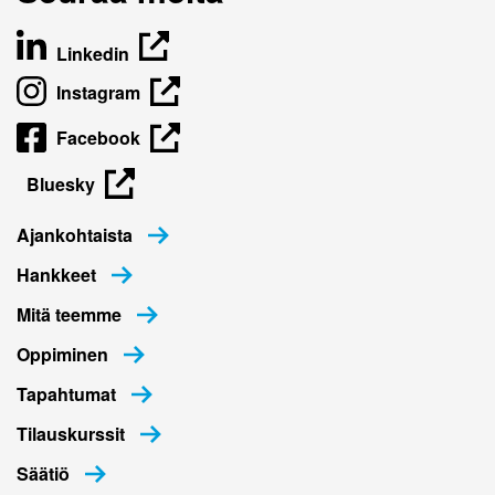
Linkedin
Instagram
Facebook
Bluesky
Ajankohtaista
Hankkeet
Mitä teemme
Oppiminen
Tapahtumat
Tilauskurssit
Säätiö