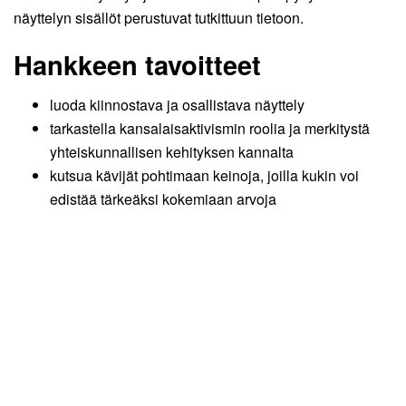
näyttelyn sisällöt perustuvat tutkittuun tietoon.
Hankkeen tavoitteet
luoda kiinnostava ja osallistava näyttely
tarkastella kansalaisaktivismin roolia ja merkitystä
yhteiskunnallisen kehityksen kannalta
kutsua kävijät pohtimaan keinoja, joilla kukin voi
edistää tärkeäksi kokemiaan arvoja