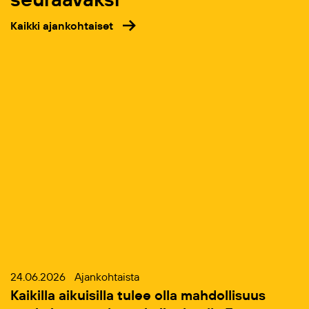
Kaikki ajankohtaiset
24.06.2026
Ajankohtaista
Kaikilla aikuisilla tulee olla mahdollisuus