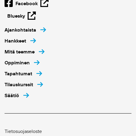
Facebook
Bluesky
Ajankohtaista
Hankkeet
Mitä teemme
Oppiminen
Tapahtumat
Tilauskurssit
Säätiö
Tietosuojaseloste