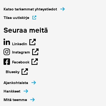
Katso tarkemmat yhteystiedot
Tilaa uutiskirje
Seuraa meitä
Linkedin
Instagram
Facebook
Bluesky
Ajankohtaista
Hankkeet
Mitä teemme