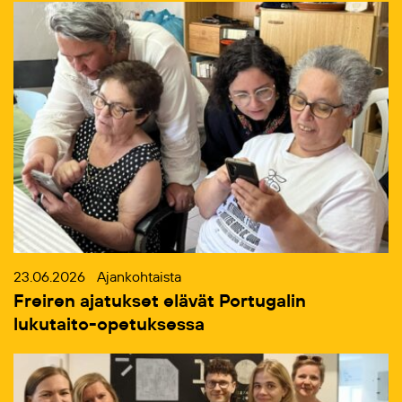
23.06.2026
Ajankohtaista
Freiren ajatukset elävät Portugalin
lukutaito-opetuksessa