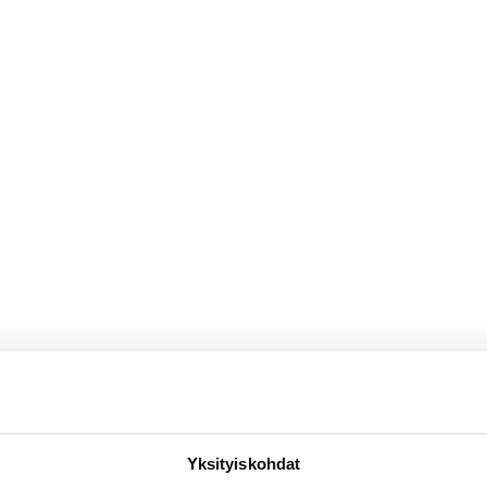
Yksityiskohdat