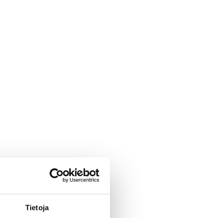
Tietoja