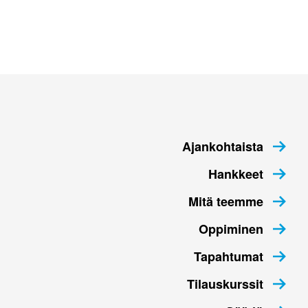
Ajankohtaista
Hankkeet
Mitä teemme
Oppiminen
Tapahtumat
Tilauskurssit