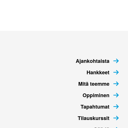
Ajankohtaista
Hankkeet
Mitä teemme
Oppiminen
Tapahtumat
Tilauskurssit