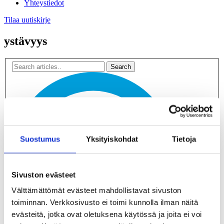
Yhteystiedot
Tilaa uutiskirje
ystävyys
Suostumus
Yksityiskohdat
Tietoja
Sivuston evästeet
Välttämättömät evästeet mahdollistavat sivuston
toiminnan. Verkkosivusto ei toimi kunnolla ilman näitä
evästeitä, jotka ovat oletuksena käytössä ja joita ei voi