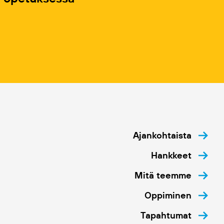
Ajankohtaista
Hankkeet
Mitä teemme
Oppiminen
Tapahtumat