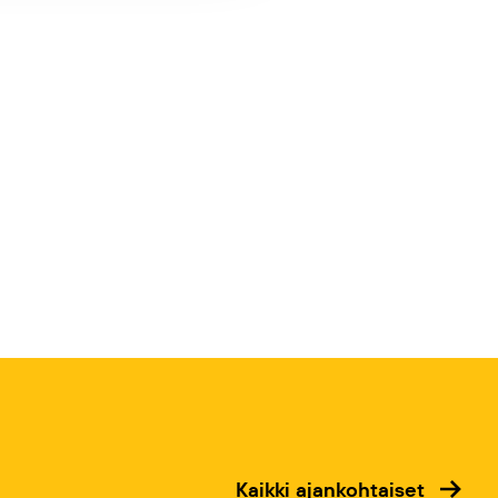
Kaikki ajankohtaiset