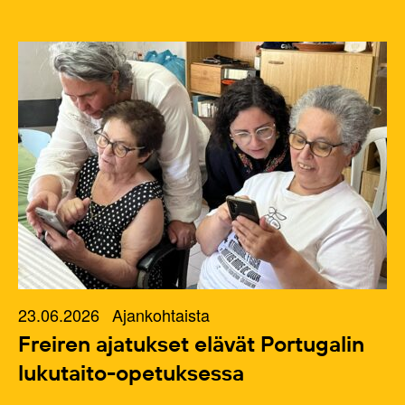
23.06.2026
Ajankohtaista
Freiren ajatukset elävät Portugalin
lukutaito-opetuksessa