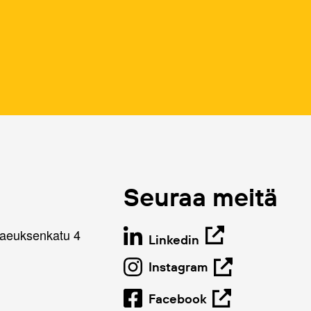
Seuraa meitä
naeuksenkatu 4
Linkedin
Instagram
Facebook