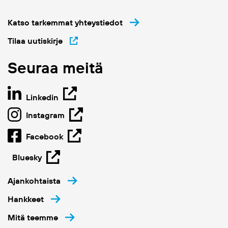
Katso tarkemmat yhteystiedot
Tilaa uutiskirje
Seuraa meitä
Linkedin
Instagram
Facebook
Bluesky
Ajankohtaista
Hankkeet
Mitä teemme