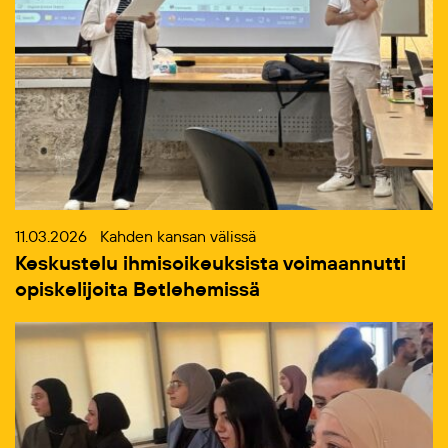
11.03.2026
Kahden kansan välissä
Keskustelu ihmisoikeuksista voimaannutti
opiskelijoita Betlehemissä