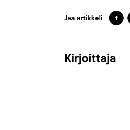
Jaa artikkeli
Kirjoittaja