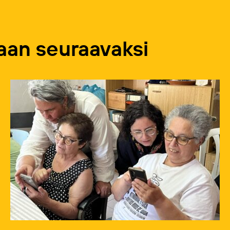
an seuraavaksi