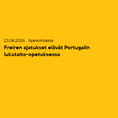
23.06.2026
Ajankohtaista
Freiren ajatukset elävät Portugalin
lukutaito-opetuksessa