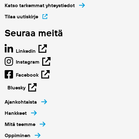
Katso tarkemmat yhteystiedot
Tilaa uutiskirje
Seuraa meitä
Linkedin
Instagram
Facebook
Bluesky
Ajankohtaista
Hankkeet
Mitä teemme
Oppiminen