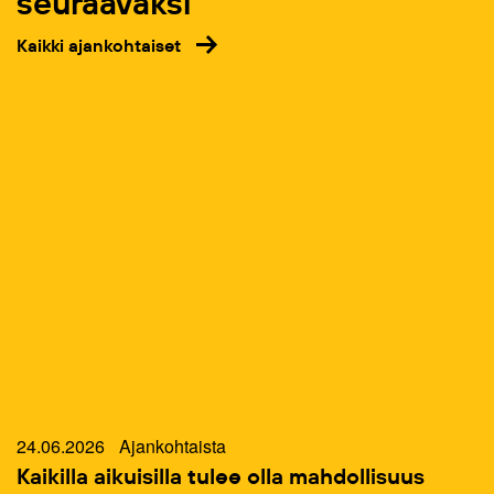
seuraavaksi
Kaikki ajankohtaiset
24.06.2026
Ajankohtaista
Kaikilla aikuisilla tulee olla mahdollisuus