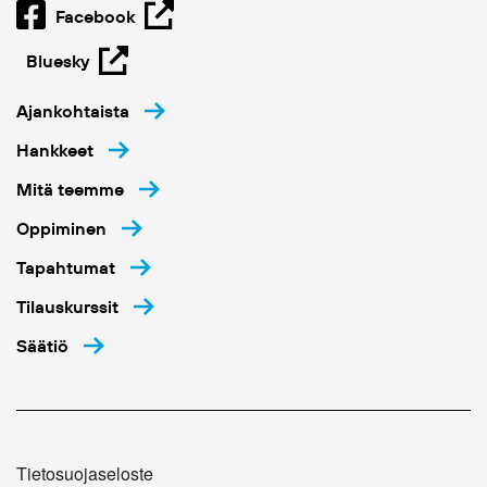
Facebook
Bluesky
Ajankohtaista
Hankkeet
Mitä teemme
Oppiminen
Tapahtumat
Tilauskurssit
Säätiö
Tietosuojaseloste