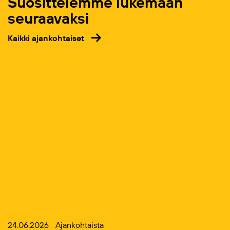
Suosittelemme lukemaan
seuraavaksi
Kaikki ajankohtaiset
24.06.2026
Ajankohtaista