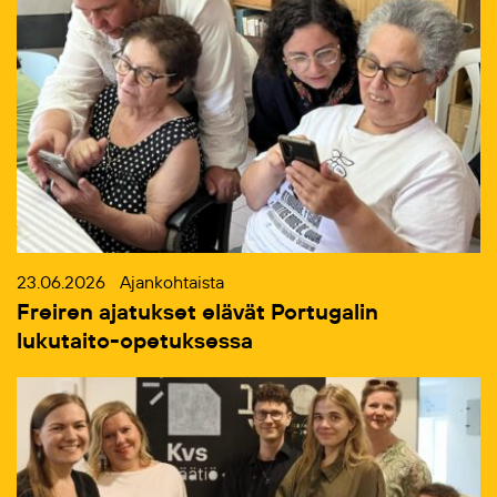
23.06.2026
Ajankohtaista
Freiren ajatukset elävät Portugalin
lukutaito-opetuksessa