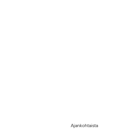
Ajankohtaista