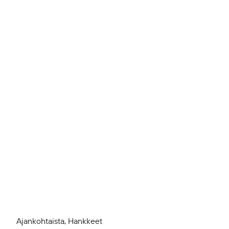
Ajankohtaista, Hankkeet