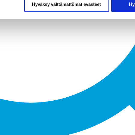
Hyväksy välttämättömät evästeet
Hy