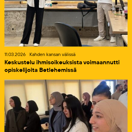
11.03.2026
Kahden kansan välissä
Keskustelu ihmisoikeuksista voimaannutti
opiskelijoita Betlehemissä