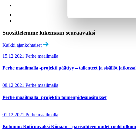
Suosittelemme lukemaan seuraavaksi
Kaikki ajankohtaiset
15.12.2021
Perhe maailmalla
Perhe maailmalla -projekti päättyy – tallenteet ja sisällöt jatkoss
08.12.2021
Perhe maailmalla
Perhe maailmalla -projektin toimenpidesuositukset
01.12.2021
Perhe maailmalla
Kolumni: Kotirouvaksi Kiinaan – parisuhteen uudet roolit ulk