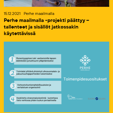
15.12.2021
Perhe maailmalla
Perhe maailmalla -projekti päättyy –
tallenteet ja sisällöt jatkossakin
käytettävissä