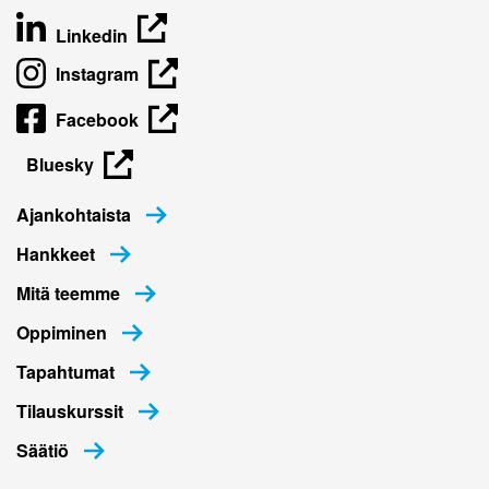
Linkedin
Instagram
Facebook
Bluesky
Ajankohtaista
Hankkeet
Mitä teemme
Oppiminen
Tapahtumat
Tilauskurssit
Säätiö