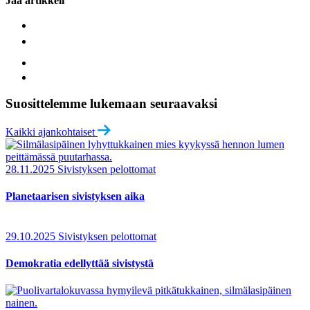
Jaa artikkeli
Suosittelemme lukemaan seuraavaksi
Kaikki ajankohtaiset
28.11.2025
Sivistyksen pelottomat
Planetaarisen sivistyksen aika
29.10.2025
Sivistyksen pelottomat
Demokratia edellyttää sivistystä