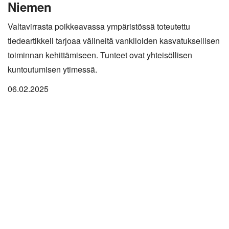
Niemen
Valtavirrasta poikkeavassa ympäristössä toteutettu
tiedeartikkeli tarjoaa välineitä vankiloiden kasvatuksellisen
toiminnan kehittämiseen. Tunteet ovat yhteisöllisen
kuntoutumisen ytimessä.
06.02.2025