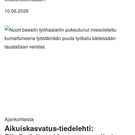
10.06.2026
Ajankohtaista
Aikuiskasvatus-tiedelehti: