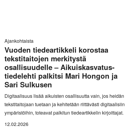
Ajankohtaista
Vuoden tiedeartikkeli korostaa
tekstitaitojen merkitystä
osallisuudelle – Aikuiskasvatus-
tiedelehti palkitsi Mari Hongon ja
Sari Sulkusen
Digitaalisuus lisää aikuisten osallisuutta vain, jos heidän
tekstitaitojaan tuetaan ja kehitetään riittävästi digitaalisiin
ympäristöihin, toteavat palkitun tiedeartikkelin kirjoittajat.
12.02.2026