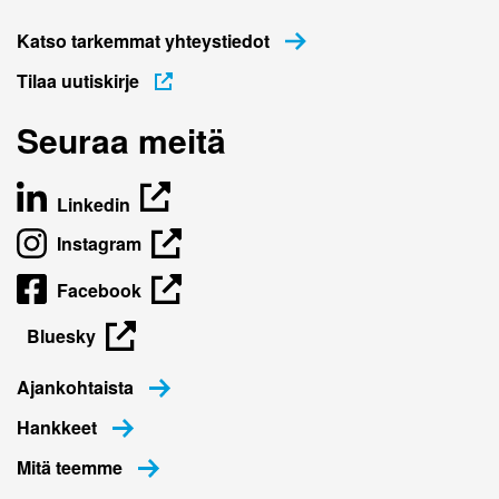
Katso tarkemmat yhteystiedot
Tilaa uutiskirje
Seuraa meitä
Linkedin
Instagram
Facebook
Bluesky
Ajankohtaista
Hankkeet
Mitä teemme