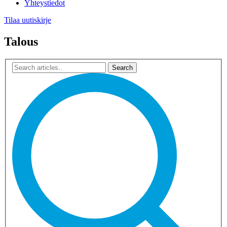
Yhteystiedot
Tilaa uutiskirje
Talous