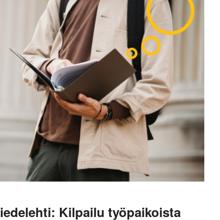
edelehti: Kilpailu työpaikoista