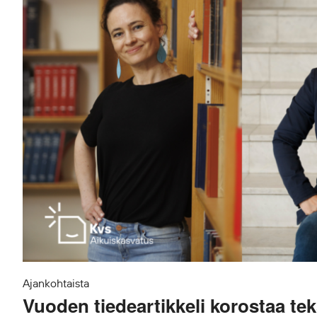
Ajankohtaista
Vuoden tiedeartikkeli korostaa tek