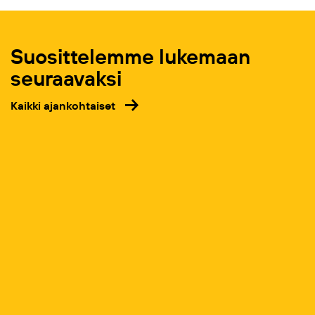
Suosittelemme lukemaan
seuraavaksi
Kaikki ajankohtaiset