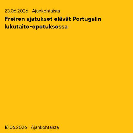
23.06.2026
Ajankohtaista
Freiren ajatukset elävät Portugalin
lukutaito-opetuksessa
16.06.2026
Ajankohtaista