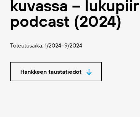
kuvassa – lukupiiri
podcast (2024)
Toteutusaika: 1/2024–9/2024
Hankkeen taustatiedot