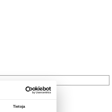
Tietoja