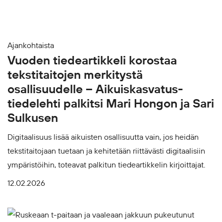
Ajankohtaista
Vuoden tiedeartikkeli korostaa
tekstitaitojen merkitystä
osallisuudelle – Aikuiskasvatus-
tiedelehti palkitsi Mari Hongon ja Sari
Sulkusen
Digitaalisuus lisää aikuisten osallisuutta vain, jos heidän
tekstitaitojaan tuetaan ja kehitetään riittävästi digitaalisiin
ympäristöihin, toteavat palkitun tiedeartikkelin kirjoittajat.
12.02.2026