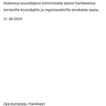
Kokemus kouluttajana toimimisesta tarjosi hankkeessa
toimijoille kouluttajille ja organisaatioille arvokasta oppia.
21.08.2023
Ajankohtaista, Hankkeet