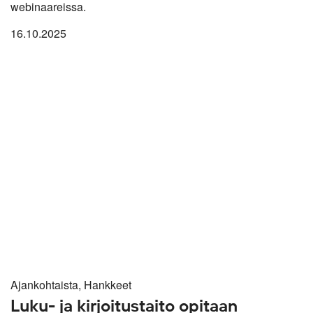
webinaareissa.
16.10.2025
Ajankohtaista, Hankkeet
Luku- ja kirjoitustaito opitaan