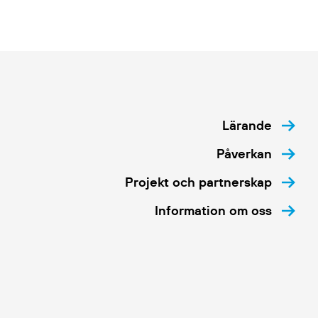
Lärande
Påverkan
Projekt och partnerskap
Information om oss