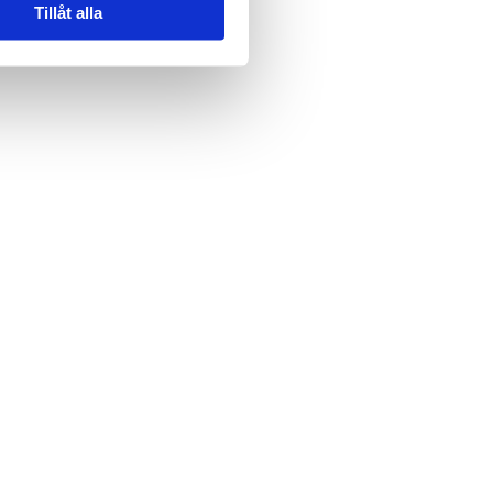
Tillåt alla