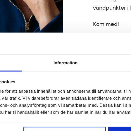
vändpunkter i 
Kom med!
Information
cookies
e för att anpassa innehållet och annonserna till användarna, tillh
vår trafik. Vi vidarebefordrar även sådana identifierare och anna
nnons- och analysföretag som vi samarbetar med. Dessa kan i sin
har tillhandahållit eller som de har samlat in när du har använt 