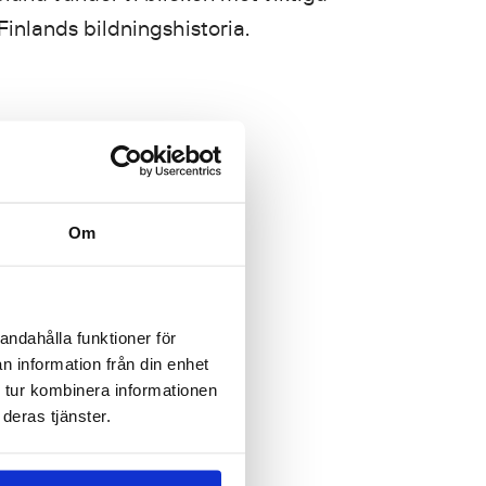
Finlands bildningshistoria.
Om
andahålla funktioner för
n information från din enhet
 tur kombinera informationen
deras tjänster.