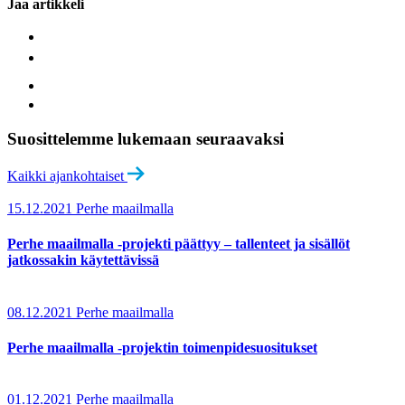
Jaa artikkeli
Suosittelemme lukemaan seuraavaksi
Kaikki ajankohtaiset
15.12.2021
Perhe maailmalla
Perhe maailmalla -projekti päättyy – tallenteet ja sisällöt
jatkossakin käytettävissä
08.12.2021
Perhe maailmalla
Perhe maailmalla -projektin toimenpidesuositukset
01.12.2021
Perhe maailmalla