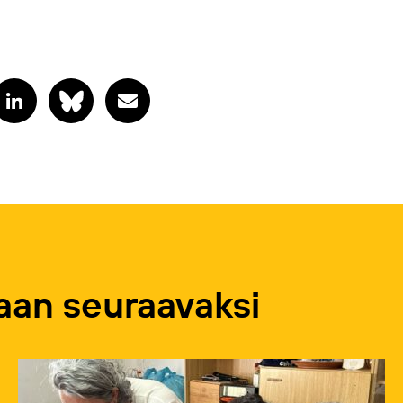
an seuraavaksi