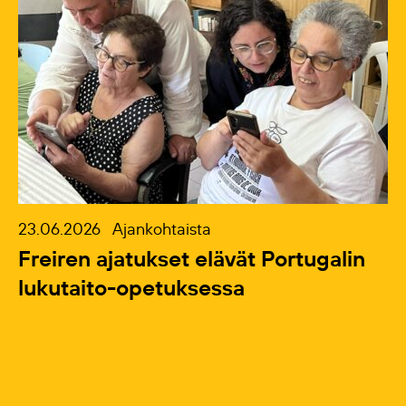
23.06.2026
Ajankohtaista
Freiren ajatukset elävät Portugalin
lukutaito-opetuksessa