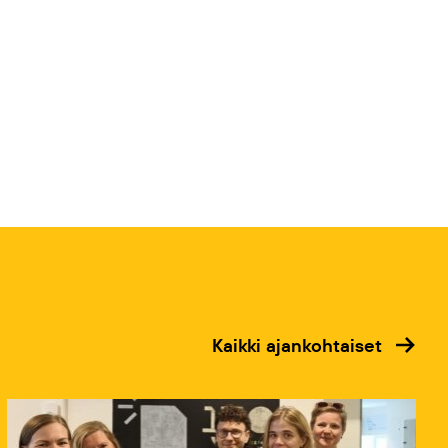
Kaikki ajankohtaiset