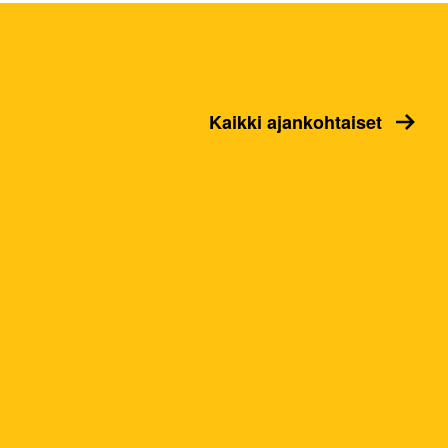
Kaikki ajankohtaiset