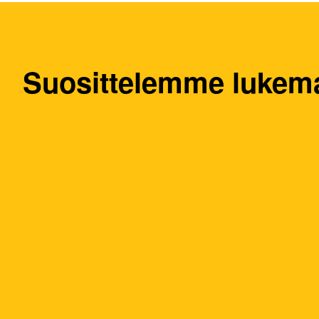
Suosittelemme lukem