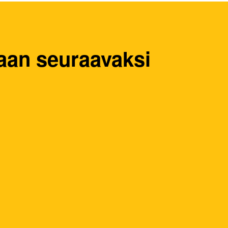
aan seuraavaksi