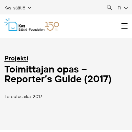
Fi
Kvs-säätiö
Projekti
Toimittajan opas –
Reporter’s Guide (2017)
Toteutusaika: 2017