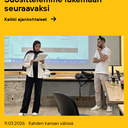
seuraavaksi
Kaikki ajankohtaiset
11.03.2026
Kahden kansan välissä