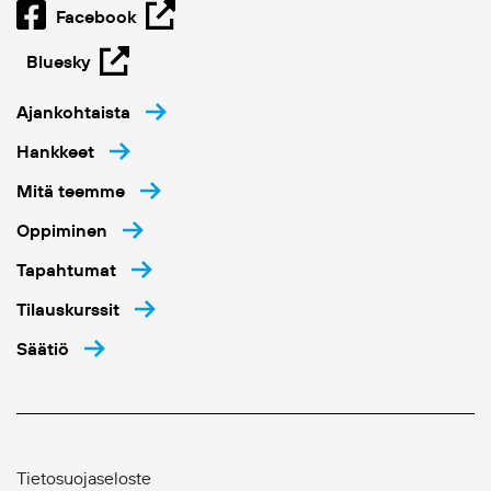
Facebook
Bluesky
Ajankohtaista
Hankkeet
Mitä teemme
Oppiminen
Tapahtumat
Tilauskurssit
Säätiö
Tietosuojaseloste